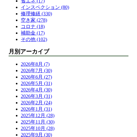
省エネ (17)
インスペクション (80)
修理修繕 (330)
空き家 (278)
コロナ (18)
補助金 (17)
その他 (102)
月別アーカイブ
2026年8月 (7)
2026年7月 (30)
2026年6月 (27)
2026年5月 (31)
2026年4月 (30)
2026年3月 (31)
2026年2月 (24)
2026年1月 (31)
2025年12月 (28)
2025年11月 (30)
2025年10月 (28)
2025年9月 (30)