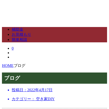
補助金
お見積もり
簡単相談
0
HOME
ブログ
ブログ
投稿日：
2022年4月17日
カテゴリー： 空き家DIY