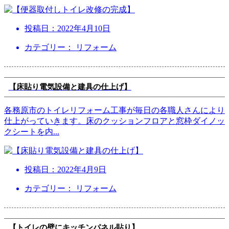
投稿日：
2022年4月10日
カテゴリー： リフォーム
【床貼り電気設備と建具の仕上げ】
各務原市のトイレリフォーム工事が毎日の各職人さんにより
仕上がっていきます。床のクッションフロアと窓枠ダイノッ
クシートを内
...
投稿日：
2022年4月9日
カテゴリー： リフォーム
【トイレの壁にキッチンパネル貼り】