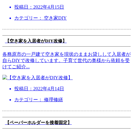
投稿日：
2022年4月15日
カテゴリー： 空き家DIY
【空き家を入居者がDIY改修】
各務原市の一戸建て空き家を現状のままお貸しして入居者が
自らDIYで改修しています。子育て世代の奥様から依頼を受
けてご紹介
...
投稿日：
2022年4月14日
カテゴリー： 修理修繕
【ペーパーホルダーを接着固定】