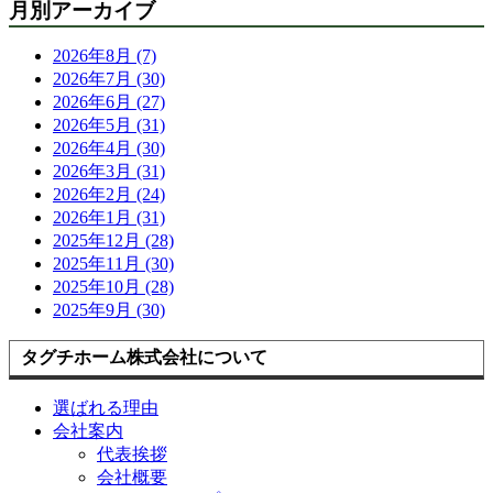
月別アーカイブ
2026年8月 (7)
2026年7月 (30)
2026年6月 (27)
2026年5月 (31)
2026年4月 (30)
2026年3月 (31)
2026年2月 (24)
2026年1月 (31)
2025年12月 (28)
2025年11月 (30)
2025年10月 (28)
2025年9月 (30)
タグチホーム株式会社について
選ばれる理由
会社案内
代表挨拶
会社概要