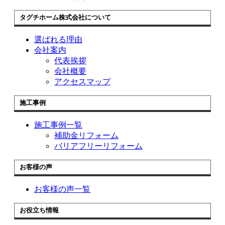
タグチホーム株式会社について
選ばれる理由
会社案内
代表挨拶
会社概要
アクセスマップ
施工事例
施工事例一覧
補助金リフォーム
バリアフリーリフォーム
お客様の声
お客様の声一覧
お役立ち情報