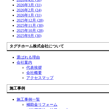
2026年3月 (31)
2026年2月 (24)
2026年1月 (31)
2025年12月 (28)
2025年11月 (30)
2025年10月 (28)
2025年9月 (30)
タグチホーム株式会社について
選ばれる理由
会社案内
代表挨拶
会社概要
アクセスマップ
施工事例
施工事例一覧
補助金リフォーム