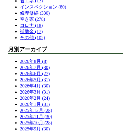
省エネ (17)
インスペクション (80)
修理修繕 (330)
空き家 (278)
コロナ (18)
補助金 (17)
その他 (102)
月別アーカイブ
2026年8月 (8)
2026年7月 (30)
2026年6月 (27)
2026年5月 (31)
2026年4月 (30)
2026年3月 (31)
2026年2月 (24)
2026年1月 (31)
2025年12月 (28)
2025年11月 (30)
2025年10月 (28)
2025年9月 (30)