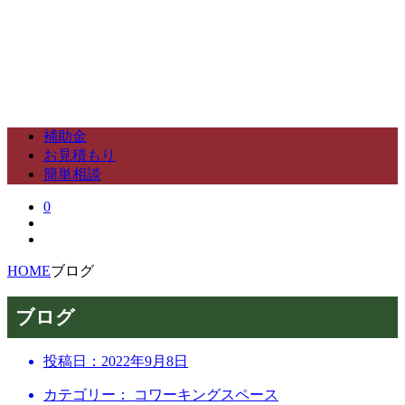
補助金
お見積もり
簡単相談
0
HOME
ブログ
ブログ
投稿日：
2022年9月8日
カテゴリー： コワーキングスペース