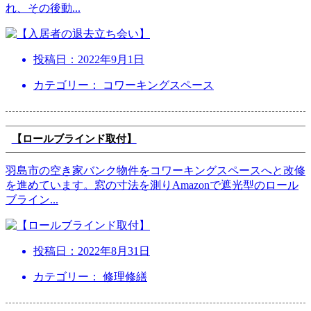
れ、その後動
...
投稿日：
2022年9月1日
カテゴリー： コワーキングスペース
【ロールブラインド取付】
羽島市の空き家バンク物件をコワーキングスペースへと改修
を進めています。窓の寸法を測りAmazonで遮光型のロール
ブライン
...
投稿日：
2022年8月31日
カテゴリー： 修理修繕