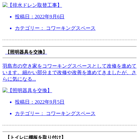
投稿日：
2022年9月6日
カテゴリー： コワーキングスペース
【照明器具を交換】
羽島市の空き家をコワーキングスペースとして改修を進めて
います。細かい部分まで改修や改善を進めてきましたが、さ
らに気になる
...
投稿日：
2022年9月5日
カテゴリー： コワーキングスペース
【トイレに棚板を取り付け】