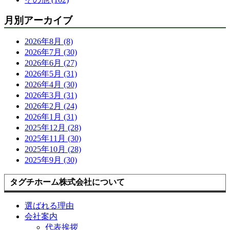
月別アーカイブ
2026年8月 (8)
2026年7月 (30)
2026年6月 (27)
2026年5月 (31)
2026年4月 (30)
2026年3月 (31)
2026年2月 (24)
2026年1月 (31)
2025年12月 (28)
2025年11月 (30)
2025年10月 (28)
2025年9月 (30)
タグチホーム株式会社について
選ばれる理由
会社案内
代表挨拶