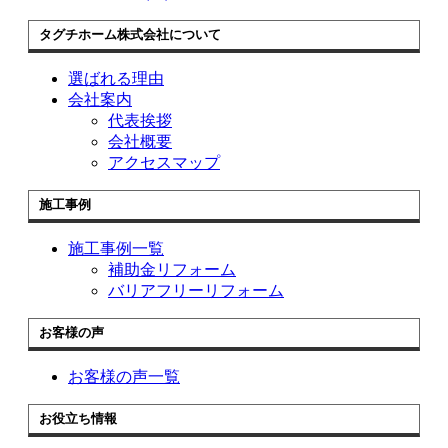
タグチホーム株式会社について
選ばれる理由
会社案内
代表挨拶
会社概要
アクセスマップ
施工事例
施工事例一覧
補助金リフォーム
バリアフリーリフォーム
お客様の声
お客様の声一覧
お役立ち情報