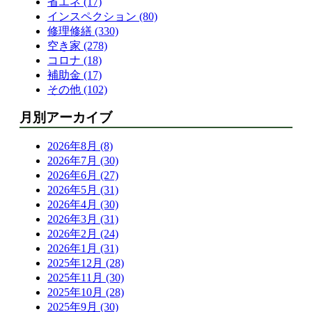
省エネ (17)
インスペクション (80)
修理修繕 (330)
空き家 (278)
コロナ (18)
補助金 (17)
その他 (102)
月別アーカイブ
2026年8月 (8)
2026年7月 (30)
2026年6月 (27)
2026年5月 (31)
2026年4月 (30)
2026年3月 (31)
2026年2月 (24)
2026年1月 (31)
2025年12月 (28)
2025年11月 (30)
2025年10月 (28)
2025年9月 (30)