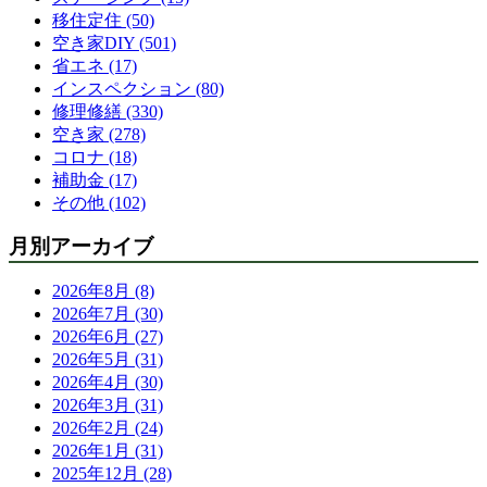
移住定住 (50)
空き家DIY (501)
省エネ (17)
インスペクション (80)
修理修繕 (330)
空き家 (278)
コロナ (18)
補助金 (17)
その他 (102)
月別アーカイブ
2026年8月 (8)
2026年7月 (30)
2026年6月 (27)
2026年5月 (31)
2026年4月 (30)
2026年3月 (31)
2026年2月 (24)
2026年1月 (31)
2025年12月 (28)