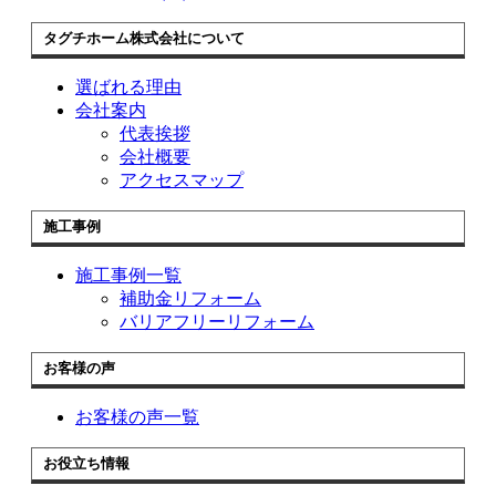
タグチホーム株式会社について
選ばれる理由
会社案内
代表挨拶
会社概要
アクセスマップ
施工事例
施工事例一覧
補助金リフォーム
バリアフリーリフォーム
お客様の声
お客様の声一覧
お役立ち情報