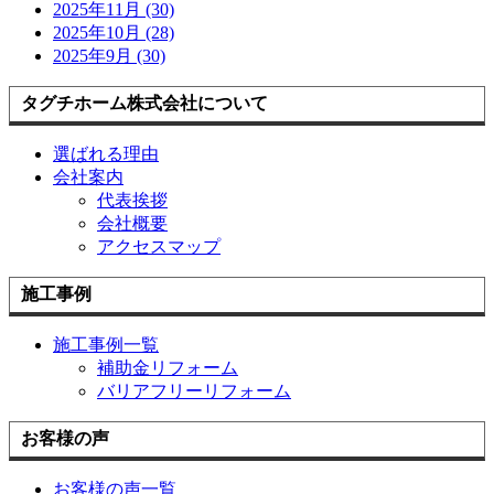
2025年11月 (30)
2025年10月 (28)
2025年9月 (30)
タグチホーム株式会社について
選ばれる理由
会社案内
代表挨拶
会社概要
アクセスマップ
施工事例
施工事例一覧
補助金リフォーム
バリアフリーリフォーム
お客様の声
お客様の声一覧