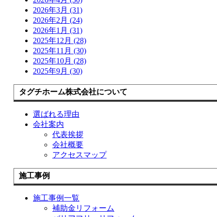
2026年3月 (31)
2026年2月 (24)
2026年1月 (31)
2025年12月 (28)
2025年11月 (30)
2025年10月 (28)
2025年9月 (30)
タグチホーム株式会社について
選ばれる理由
会社案内
代表挨拶
会社概要
アクセスマップ
施工事例
施工事例一覧
補助金リフォーム