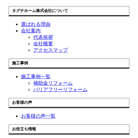
タグチホーム株式会社について
選ばれる理由
会社案内
代表挨拶
会社概要
アクセスマップ
施工事例
施工事例一覧
補助金リフォーム
バリアフリーリフォーム
お客様の声
お客様の声一覧
お役立ち情報