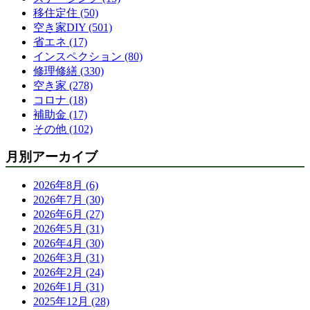
移住定住 (50)
空き家DIY (501)
省エネ (17)
インスペクション (80)
修理修繕 (330)
空き家 (278)
コロナ (18)
補助金 (17)
その他 (102)
月別アーカイブ
2026年8月 (6)
2026年7月 (30)
2026年6月 (27)
2026年5月 (31)
2026年4月 (30)
2026年3月 (31)
2026年2月 (24)
2026年1月 (31)
2025年12月 (28)