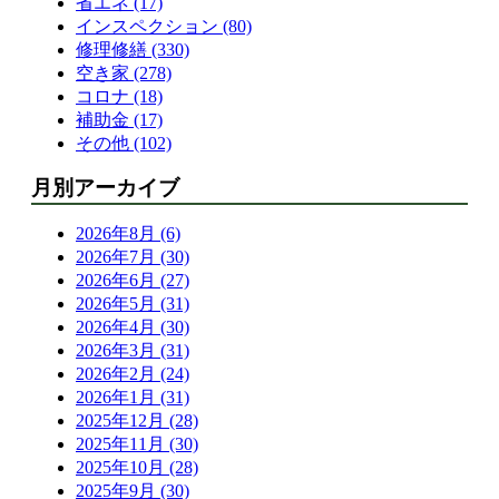
省エネ (17)
インスペクション (80)
修理修繕 (330)
空き家 (278)
コロナ (18)
補助金 (17)
その他 (102)
月別アーカイブ
2026年8月 (6)
2026年7月 (30)
2026年6月 (27)
2026年5月 (31)
2026年4月 (30)
2026年3月 (31)
2026年2月 (24)
2026年1月 (31)
2025年12月 (28)
2025年11月 (30)
2025年10月 (28)
2025年9月 (30)