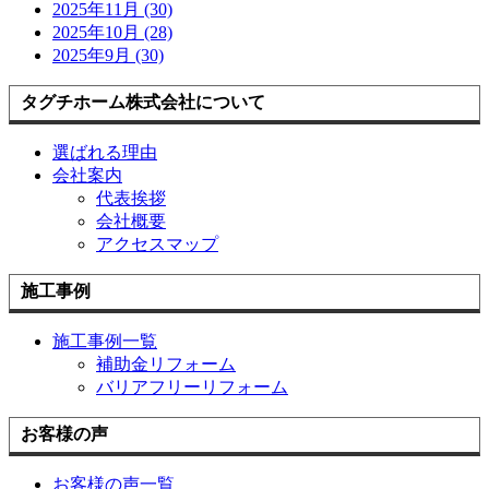
2025年11月 (30)
2025年10月 (28)
2025年9月 (30)
タグチホーム株式会社について
選ばれる理由
会社案内
代表挨拶
会社概要
アクセスマップ
施工事例
施工事例一覧
補助金リフォーム
バリアフリーリフォーム
お客様の声
お客様の声一覧