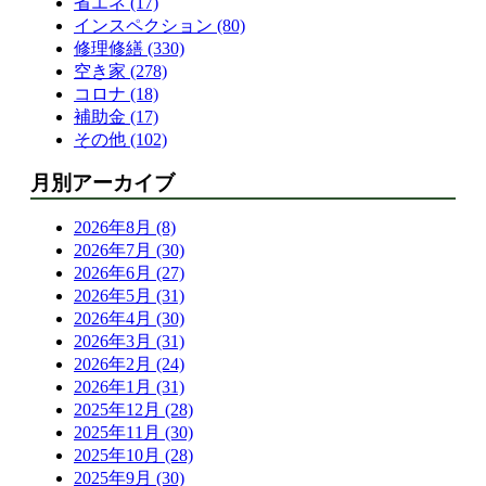
省エネ (17)
インスペクション (80)
修理修繕 (330)
空き家 (278)
コロナ (18)
補助金 (17)
その他 (102)
月別アーカイブ
2026年8月 (8)
2026年7月 (30)
2026年6月 (27)
2026年5月 (31)
2026年4月 (30)
2026年3月 (31)
2026年2月 (24)
2026年1月 (31)
2025年12月 (28)
2025年11月 (30)
2025年10月 (28)
2025年9月 (30)