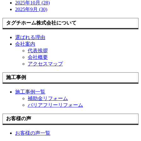
2025年10月 (28)
2025年9月 (30)
タグチホーム株式会社について
選ばれる理由
会社案内
代表挨拶
会社概要
アクセスマップ
施工事例
施工事例一覧
補助金リフォーム
バリアフリーリフォーム
お客様の声
お客様の声一覧