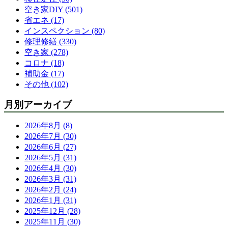
空き家DIY (501)
省エネ (17)
インスペクション (80)
修理修繕 (330)
空き家 (278)
コロナ (18)
補助金 (17)
その他 (102)
月別アーカイブ
2026年8月 (8)
2026年7月 (30)
2026年6月 (27)
2026年5月 (31)
2026年4月 (30)
2026年3月 (31)
2026年2月 (24)
2026年1月 (31)
2025年12月 (28)
2025年11月 (30)