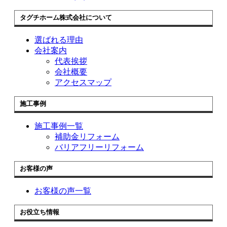
タグチホーム株式会社について
選ばれる理由
会社案内
代表挨拶
会社概要
アクセスマップ
施工事例
施工事例一覧
補助金リフォーム
バリアフリーリフォーム
お客様の声
お客様の声一覧
お役立ち情報