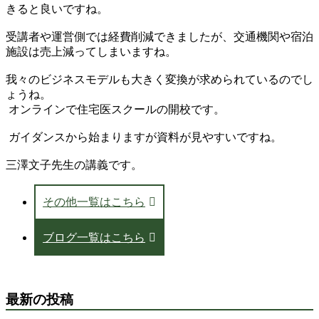
きると良いですね。
受講者や運営側では経費削減できましたが、交通機関や宿泊
施設は売上減ってしまいますね。
我々のビジネスモデルも大きく変換が求められているのでし
ょうね。
オンラインで住宅医スクールの開校です。
ガイダンスから始まりますが資料が見やすいですね。
三澤文子先生の講義です。
その他一覧はこちら
ブログ一覧はこちら
最新の投稿