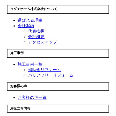
タグチホーム株式会社について
選ばれる理由
会社案内
代表挨拶
会社概要
アクセスマップ
施工事例
施工事例一覧
補助金リフォーム
バリアフリーリフォーム
お客様の声
お客様の声一覧
お役立ち情報