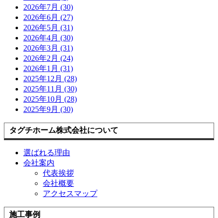
2026年7月 (30)
2026年6月 (27)
2026年5月 (31)
2026年4月 (30)
2026年3月 (31)
2026年2月 (24)
2026年1月 (31)
2025年12月 (28)
2025年11月 (30)
2025年10月 (28)
2025年9月 (30)
タグチホーム株式会社について
選ばれる理由
会社案内
代表挨拶
会社概要
アクセスマップ
施工事例