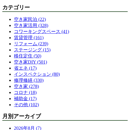
カテゴリー
空き家民泊 (22)
空き家活用 (328)
コワーキングスペース (41)
賃貸管理 (161)
リフォーム (239)
ステージング (15)
移住定住 (50)
空き家DIY (501)
省エネ (17)
インスペクション (80)
修理修繕 (330)
空き家 (278)
コロナ (18)
補助金 (17)
その他 (102)
月別アーカイブ
2026年8月 (7)