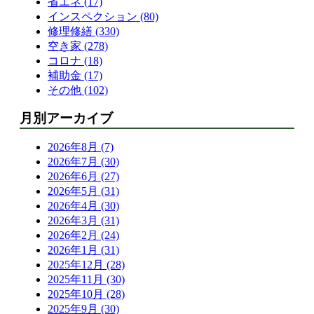
省エネ (17)
インスペクション (80)
修理修繕 (330)
空き家 (278)
コロナ (18)
補助金 (17)
その他 (102)
月別アーカイブ
2026年8月 (7)
2026年7月 (30)
2026年6月 (27)
2026年5月 (31)
2026年4月 (30)
2026年3月 (31)
2026年2月 (24)
2026年1月 (31)
2025年12月 (28)
2025年11月 (30)
2025年10月 (28)
2025年9月 (30)