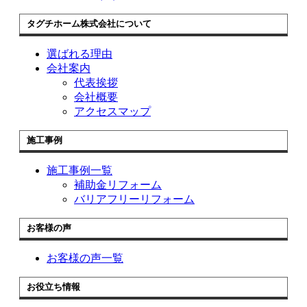
タグチホーム株式会社について
選ばれる理由
会社案内
代表挨拶
会社概要
アクセスマップ
施工事例
施工事例一覧
補助金リフォーム
バリアフリーリフォーム
お客様の声
お客様の声一覧
お役立ち情報