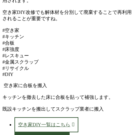
用されます。
空き家DIY改修でも解体材を分別して廃棄することで再利用
されることが重要ですね。
#空き家
#キッチン
#合板
#床強度
#レスキュー
#金属スクラップ
#リサイクル
#DIY
空き家に合板を搬入
キッチンを撤去した床に合板を貼って補強します。
既設キッチンを搬出してスクラップ業者に搬入
空き家DIY一覧はこちら