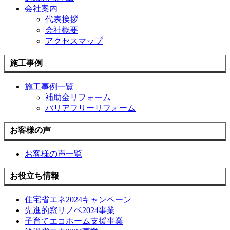
会社案内
代表挨拶
会社概要
アクセスマップ
施工事例
施工事例一覧
補助金リフォーム
バリアフリーリフォーム
お客様の声
お客様の声一覧
お役立ち情報
住宅省エネ2024キャンペーン
先進的窓リノベ2024事業
子育てエコホーム支援事業