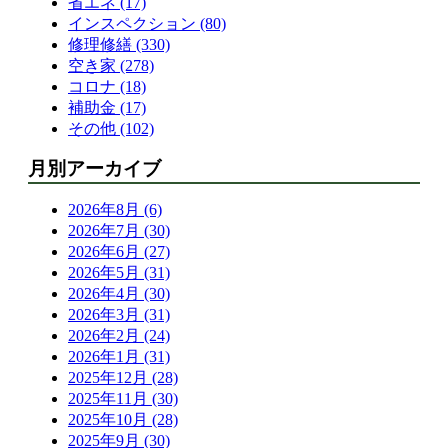
省エネ (17)
インスペクション (80)
修理修繕 (330)
空き家 (278)
コロナ (18)
補助金 (17)
その他 (102)
月別アーカイブ
2026年8月 (6)
2026年7月 (30)
2026年6月 (27)
2026年5月 (31)
2026年4月 (30)
2026年3月 (31)
2026年2月 (24)
2026年1月 (31)
2025年12月 (28)
2025年11月 (30)
2025年10月 (28)
2025年9月 (30)