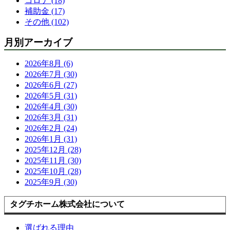
コロナ (18)
補助金 (17)
その他 (102)
月別アーカイブ
2026年8月 (6)
2026年7月 (30)
2026年6月 (27)
2026年5月 (31)
2026年4月 (30)
2026年3月 (31)
2026年2月 (24)
2026年1月 (31)
2025年12月 (28)
2025年11月 (30)
2025年10月 (28)
2025年9月 (30)
タグチホーム株式会社について
選ばれる理由