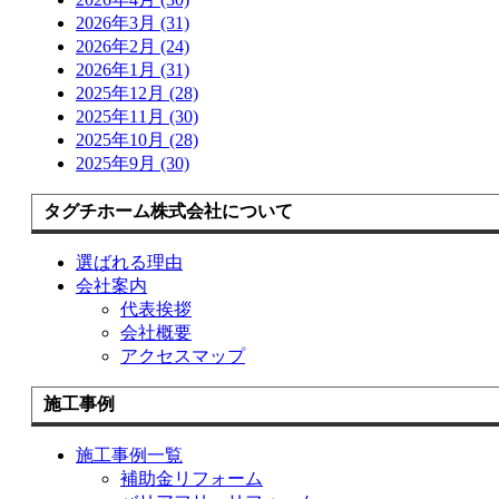
2026年3月 (31)
2026年2月 (24)
2026年1月 (31)
2025年12月 (28)
2025年11月 (30)
2025年10月 (28)
2025年9月 (30)
タグチホーム株式会社について
選ばれる理由
会社案内
代表挨拶
会社概要
アクセスマップ
施工事例
施工事例一覧
補助金リフォーム