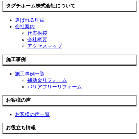
タグチホーム株式会社について
選ばれる理由
会社案内
代表挨拶
会社概要
アクセスマップ
施工事例
施工事例一覧
補助金リフォーム
バリアフリーリフォーム
お客様の声
お客様の声一覧
お役立ち情報