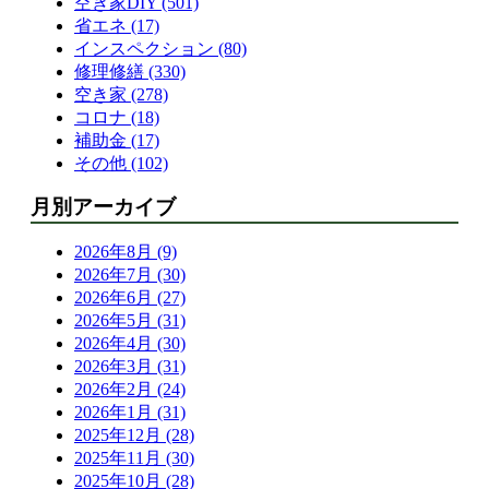
空き家DIY (501)
省エネ (17)
インスペクション (80)
修理修繕 (330)
空き家 (278)
コロナ (18)
補助金 (17)
その他 (102)
月別アーカイブ
2026年8月 (9)
2026年7月 (30)
2026年6月 (27)
2026年5月 (31)
2026年4月 (30)
2026年3月 (31)
2026年2月 (24)
2026年1月 (31)
2025年12月 (28)
2025年11月 (30)
2025年10月 (28)