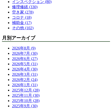
インスペクション (80)
修理修繕 (330)
空き家 (278)
コロナ (18)
補助金 (17)
その他 (102)
月別アーカイブ
2026年8月 (9)
2026年7月 (30)
2026年6月 (27)
2026年5月 (31)
2026年4月 (30)
2026年3月 (31)
2026年2月 (24)
2026年1月 (31)
2025年12月 (28)
2025年11月 (30)
2025年10月 (28)
2025年9月 (30)