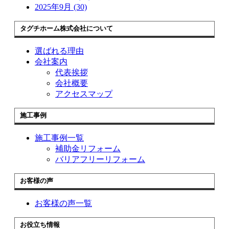
2025年9月 (30)
タグチホーム株式会社について
選ばれる理由
会社案内
代表挨拶
会社概要
アクセスマップ
施工事例
施工事例一覧
補助金リフォーム
バリアフリーリフォーム
お客様の声
お客様の声一覧
お役立ち情報