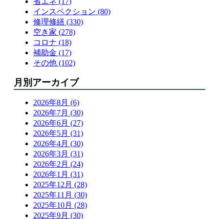
省エネ (17)
インスペクション (80)
修理修繕 (330)
空き家 (278)
コロナ (18)
補助金 (17)
その他 (102)
月別アーカイブ
2026年8月 (6)
2026年7月 (30)
2026年6月 (27)
2026年5月 (31)
2026年4月 (30)
2026年3月 (31)
2026年2月 (24)
2026年1月 (31)
2025年12月 (28)
2025年11月 (30)
2025年10月 (28)
2025年9月 (30)