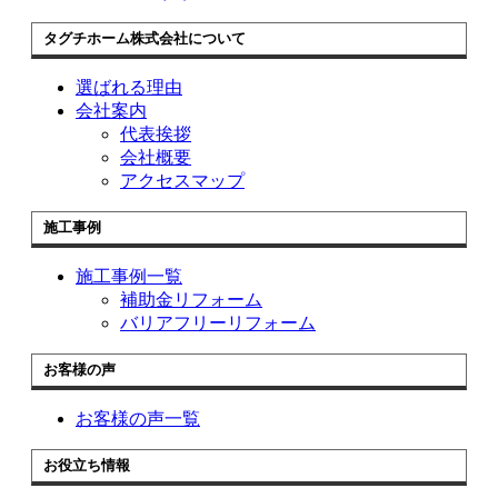
タグチホーム株式会社について
選ばれる理由
会社案内
代表挨拶
会社概要
アクセスマップ
施工事例
施工事例一覧
補助金リフォーム
バリアフリーリフォーム
お客様の声
お客様の声一覧
お役立ち情報