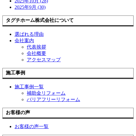
2025年10月 (28)
2025年9月 (30)
タグチホーム株式会社について
選ばれる理由
会社案内
代表挨拶
会社概要
アクセスマップ
施工事例
施工事例一覧
補助金リフォーム
バリアフリーリフォーム
お客様の声
お客様の声一覧