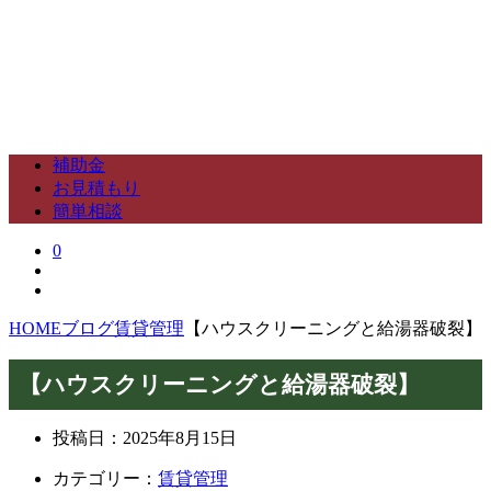
補助金
お見積もり
簡単相談
0
HOME
ブログ
賃貸管理
【ハウスクリーニングと給湯器破裂】
【ハウスクリーニングと給湯器破裂】
投稿日：
2025年8月15日
カテゴリー：
賃貸管理