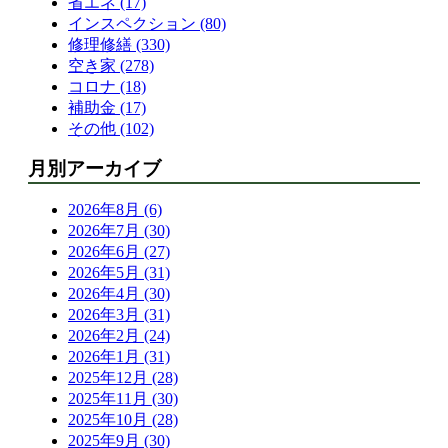
省エネ (17)
インスペクション (80)
修理修繕 (330)
空き家 (278)
コロナ (18)
補助金 (17)
その他 (102)
月別アーカイブ
2026年8月 (6)
2026年7月 (30)
2026年6月 (27)
2026年5月 (31)
2026年4月 (30)
2026年3月 (31)
2026年2月 (24)
2026年1月 (31)
2025年12月 (28)
2025年11月 (30)
2025年10月 (28)
2025年9月 (30)