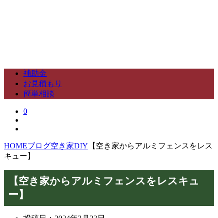
補助金
お見積もり
簡単相談
0
HOME
ブログ
空き家DIY
【空き家からアルミフェンスをレス
キュー】
【空き家からアルミフェンスをレスキュ
ー】