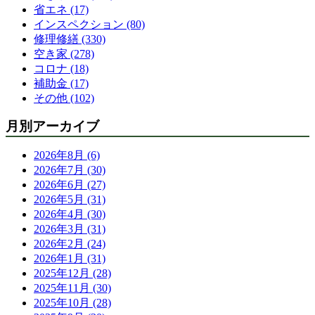
省エネ (17)
インスペクション (80)
修理修繕 (330)
空き家 (278)
コロナ (18)
補助金 (17)
その他 (102)
月別アーカイブ
2026年8月 (6)
2026年7月 (30)
2026年6月 (27)
2026年5月 (31)
2026年4月 (30)
2026年3月 (31)
2026年2月 (24)
2026年1月 (31)
2025年12月 (28)
2025年11月 (30)
2025年10月 (28)