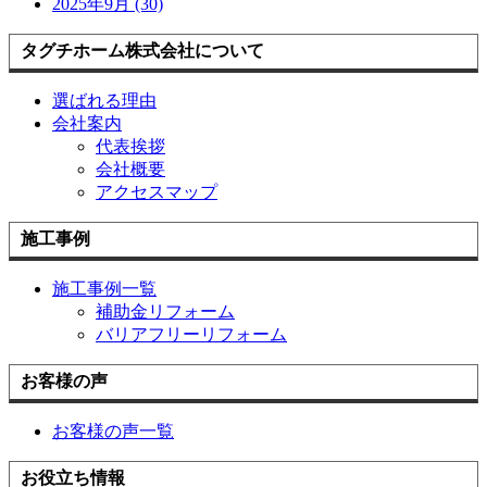
2025年9月 (30)
タグチホーム株式会社について
選ばれる理由
会社案内
代表挨拶
会社概要
アクセスマップ
施工事例
施工事例一覧
補助金リフォーム
バリアフリーリフォーム
お客様の声
お客様の声一覧
お役立ち情報