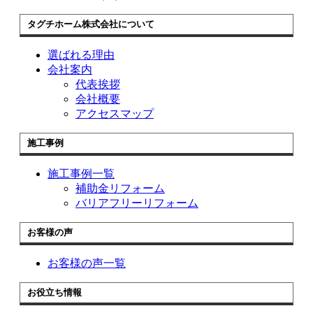
タグチホーム株式会社について
選ばれる理由
会社案内
代表挨拶
会社概要
アクセスマップ
施工事例
施工事例一覧
補助金リフォーム
バリアフリーリフォーム
お客様の声
お客様の声一覧
お役立ち情報