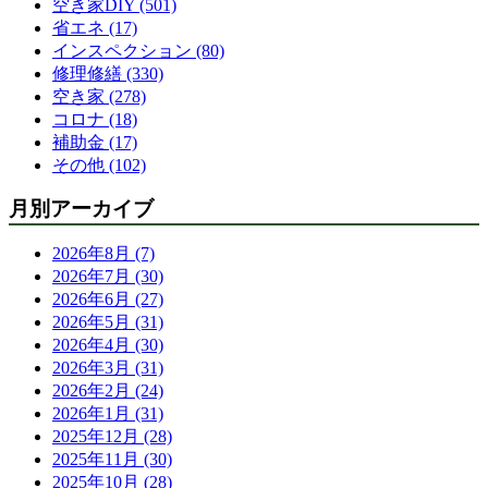
空き家DIY (501)
省エネ (17)
インスペクション (80)
修理修繕 (330)
空き家 (278)
コロナ (18)
補助金 (17)
その他 (102)
月別アーカイブ
2026年8月 (7)
2026年7月 (30)
2026年6月 (27)
2026年5月 (31)
2026年4月 (30)
2026年3月 (31)
2026年2月 (24)
2026年1月 (31)
2025年12月 (28)
2025年11月 (30)
2025年10月 (28)