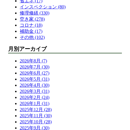
省エネ (17)
インスペクション (80)
修理修繕 (330)
空き家 (278)
コロナ (18)
補助金 (17)
その他 (102)
月別アーカイブ
2026年8月 (7)
2026年7月 (30)
2026年6月 (27)
2026年5月 (31)
2026年4月 (30)
2026年3月 (31)
2026年2月 (24)
2026年1月 (31)
2025年12月 (28)
2025年11月 (30)
2025年10月 (28)
2025年9月 (30)