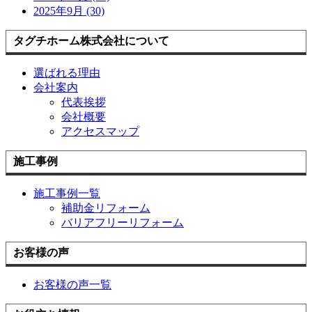
2025年9月 (30)
タグチホーム株式会社について
選ばれる理由
会社案内
代表挨拶
会社概要
アクセスマップ
施工事例
施工事例一覧
補助金リフォーム
バリアフリーリフォーム
お客様の声
お客様の声一覧