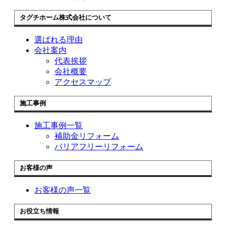
タグチホーム株式会社について
選ばれる理由
会社案内
代表挨拶
会社概要
アクセスマップ
施工事例
施工事例一覧
補助金リフォーム
バリアフリーリフォーム
お客様の声
お客様の声一覧
お役立ち情報