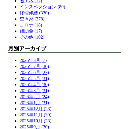
省エネ (17)
インスペクション (80)
修理修繕 (330)
空き家 (278)
コロナ (18)
補助金 (17)
その他 (102)
月別アーカイブ
2026年8月 (7)
2026年7月 (30)
2026年6月 (27)
2026年5月 (31)
2026年4月 (30)
2026年3月 (31)
2026年2月 (24)
2026年1月 (31)
2025年12月 (28)
2025年11月 (30)
2025年10月 (28)
2025年9月 (30)