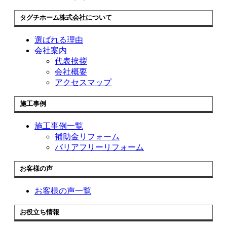
タグチホーム株式会社について
選ばれる理由
会社案内
代表挨拶
会社概要
アクセスマップ
施工事例
施工事例一覧
補助金リフォーム
バリアフリーリフォーム
お客様の声
お客様の声一覧
お役立ち情報