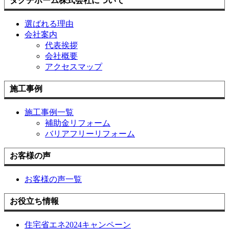
タグチホーム株式会社について
選ばれる理由
会社案内
代表挨拶
会社概要
アクセスマップ
施工事例
施工事例一覧
補助金リフォーム
バリアフリーリフォーム
お客様の声
お客様の声一覧
お役立ち情報
住宅省エネ2024キャンペーン