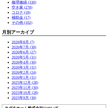
修理修繕 (330)
空き家 (278)
コロナ (18)
補助金 (17)
その他 (102)
月別アーカイブ
2026年8月 (7)
2026年7月 (30)
2026年6月 (27)
2026年5月 (31)
2026年4月 (30)
2026年3月 (31)
2026年2月 (24)
2026年1月 (31)
2025年12月 (28)
2025年11月 (30)
2025年10月 (28)
2025年9月 (30)