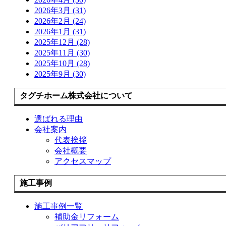
2026年3月 (31)
2026年2月 (24)
2026年1月 (31)
2025年12月 (28)
2025年11月 (30)
2025年10月 (28)
2025年9月 (30)
タグチホーム株式会社について
選ばれる理由
会社案内
代表挨拶
会社概要
アクセスマップ
施工事例
施工事例一覧
補助金リフォーム