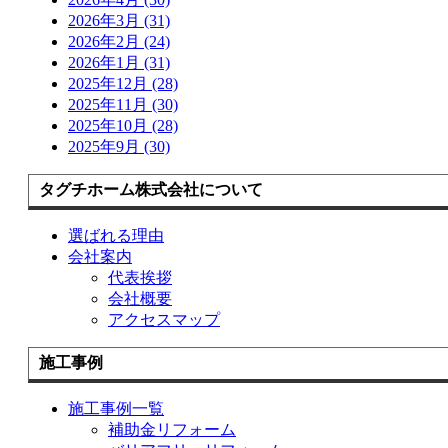
2026年3月 (31)
2026年2月 (24)
2026年1月 (31)
2025年12月 (28)
2025年11月 (30)
2025年10月 (28)
2025年9月 (30)
タグチホーム株式会社について
選ばれる理由
会社案内
代表挨拶
会社概要
アクセスマップ
施工事例
施工事例一覧
補助金リフォーム