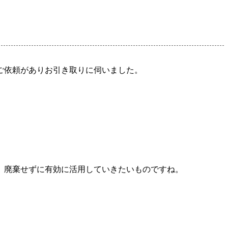
ご依頼がありお引き取りに伺いました。
、廃棄せずに有効に活用していきたいものですね。