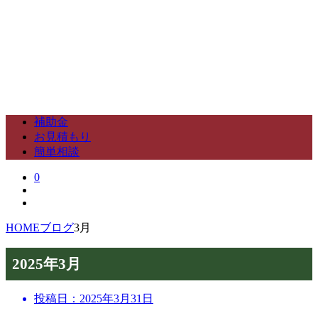
補助金
お見積もり
簡単相談
0
HOME
ブログ
3月
2025年3月
投稿日：
2025年3月31日