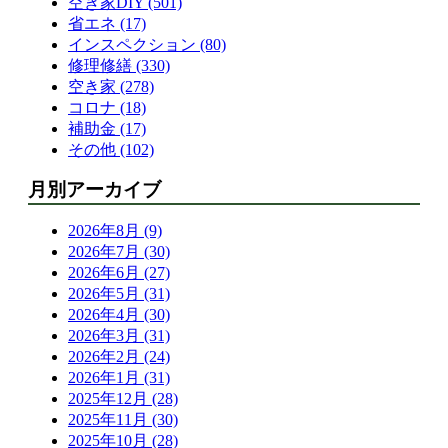
空き家DIY (501)
省エネ (17)
インスペクション (80)
修理修繕 (330)
空き家 (278)
コロナ (18)
補助金 (17)
その他 (102)
月別アーカイブ
2026年8月 (9)
2026年7月 (30)
2026年6月 (27)
2026年5月 (31)
2026年4月 (30)
2026年3月 (31)
2026年2月 (24)
2026年1月 (31)
2025年12月 (28)
2025年11月 (30)
2025年10月 (28)