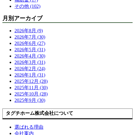
その他 (102)
月別アーカイブ
2026年8月 (9)
2026年7月 (30)
2026年6月 (27)
2026年5月 (31)
2026年4月 (30)
2026年3月 (31)
2026年2月 (24)
2026年1月 (31)
2025年12月 (28)
2025年11月 (30)
2025年10月 (28)
2025年9月 (30)
タグチホーム株式会社について
選ばれる理由
会社案内