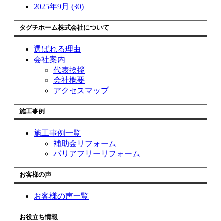
2025年9月 (30)
タグチホーム株式会社について
選ばれる理由
会社案内
代表挨拶
会社概要
アクセスマップ
施工事例
施工事例一覧
補助金リフォーム
バリアフリーリフォーム
お客様の声
お客様の声一覧
お役立ち情報