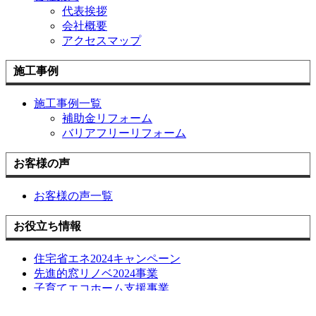
代表挨拶
会社概要
アクセスマップ
施工事例
施工事例一覧
補助金リフォーム
バリアフリーリフォーム
お客様の声
お客様の声一覧
お役立ち情報
住宅省エネ2024キャンペーン
先進的窓リノベ2024事業
子育てエコホーム支援事業
給湯省エネ2024事業