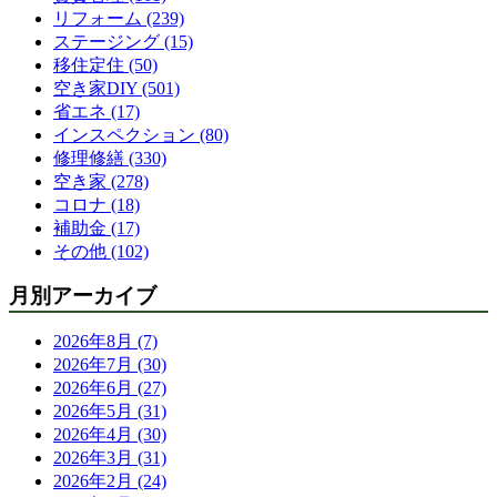
リフォーム (239)
ステージング (15)
移住定住 (50)
空き家DIY (501)
省エネ (17)
インスペクション (80)
修理修繕 (330)
空き家 (278)
コロナ (18)
補助金 (17)
その他 (102)
月別アーカイブ
2026年8月 (7)
2026年7月 (30)
2026年6月 (27)
2026年5月 (31)
2026年4月 (30)
2026年3月 (31)
2026年2月 (24)