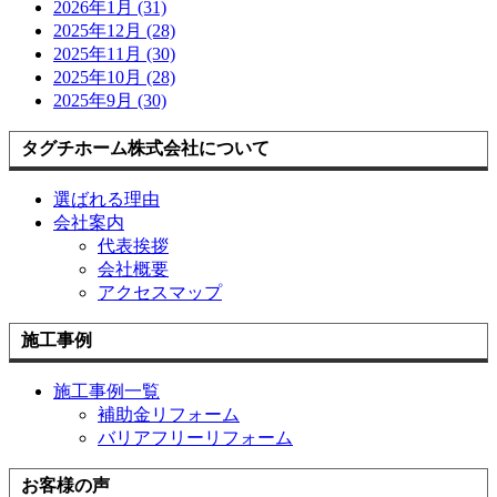
2026年1月 (31)
2025年12月 (28)
2025年11月 (30)
2025年10月 (28)
2025年9月 (30)
タグチホーム株式会社について
選ばれる理由
会社案内
代表挨拶
会社概要
アクセスマップ
施工事例
施工事例一覧
補助金リフォーム
バリアフリーリフォーム
お客様の声