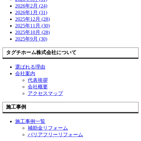
2026年2月 (24)
2026年1月 (31)
2025年12月 (28)
2025年11月 (30)
2025年10月 (28)
2025年9月 (30)
タグチホーム株式会社について
選ばれる理由
会社案内
代表挨拶
会社概要
アクセスマップ
施工事例
施工事例一覧
補助金リフォーム
バリアフリーリフォーム