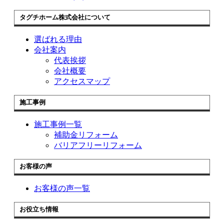
タグチホーム株式会社について
選ばれる理由
会社案内
代表挨拶
会社概要
アクセスマップ
施工事例
施工事例一覧
補助金リフォーム
バリアフリーリフォーム
お客様の声
お客様の声一覧
お役立ち情報