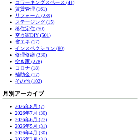
コワーキングスペース (41)
賃貸管理 (161)
リフォーム (239)
ステージング (15)
移住定住 (50)
空き家DIY (501)
省エネ (17)
インスペクション (80)
修理修繕 (330)
空き家 (278)
コロナ (18)
補助金 (17)
その他 (102)
月別アーカイブ
2026年8月 (7)
2026年7月 (30)
2026年6月 (27)
2026年5月 (31)
2026年4月 (30)
2026年3月 (31)