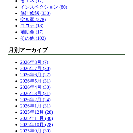
省エネ (17)
インスペクション (80)
修理修繕 (330)
空き家 (278)
コロナ (18)
補助金 (17)
その他 (102)
月別アーカイブ
2026年8月 (7)
2026年7月 (30)
2026年6月 (27)
2026年5月 (31)
2026年4月 (30)
2026年3月 (31)
2026年2月 (24)
2026年1月 (31)
2025年12月 (28)
2025年11月 (30)
2025年10月 (28)
2025年9月 (30)