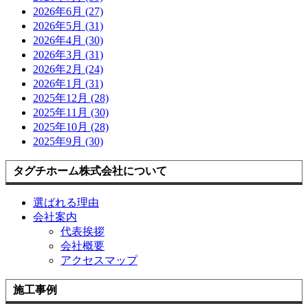
2026年6月 (27)
2026年5月 (31)
2026年4月 (30)
2026年3月 (31)
2026年2月 (24)
2026年1月 (31)
2025年12月 (28)
2025年11月 (30)
2025年10月 (28)
2025年9月 (30)
タグチホーム株式会社について
選ばれる理由
会社案内
代表挨拶
会社概要
アクセスマップ
施工事例