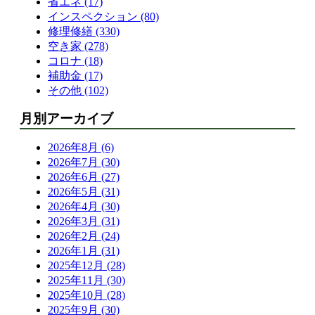
省エネ (17)
インスペクション (80)
修理修繕 (330)
空き家 (278)
コロナ (18)
補助金 (17)
その他 (102)
月別アーカイブ
2026年8月 (6)
2026年7月 (30)
2026年6月 (27)
2026年5月 (31)
2026年4月 (30)
2026年3月 (31)
2026年2月 (24)
2026年1月 (31)
2025年12月 (28)
2025年11月 (30)
2025年10月 (28)
2025年9月 (30)