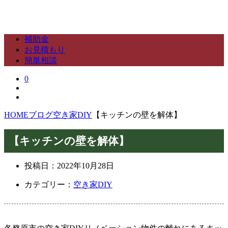
補助金
お見積もり
簡単相談
0
HOME
ブログ
空き家DIY
【キッチンの壁を解体】
【キッチンの壁を解体】
投稿日：
2022年10月28日
カテゴリー：
空き家DIY