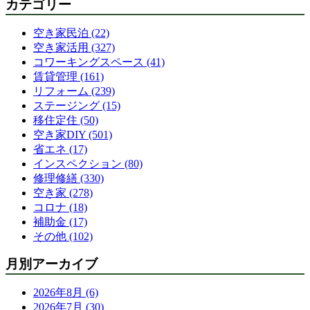
カテゴリー
空き家民泊 (22)
空き家活用 (327)
コワーキングスペース (41)
賃貸管理 (161)
リフォーム (239)
ステージング (15)
移住定住 (50)
空き家DIY (501)
省エネ (17)
インスペクション (80)
修理修繕 (330)
空き家 (278)
コロナ (18)
補助金 (17)
その他 (102)
月別アーカイブ
2026年8月 (6)
2026年7月 (30)