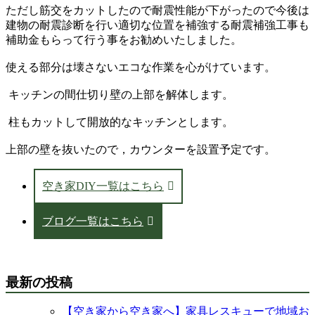
ただし筋交をカットしたので耐震性能が下がったので今後は
建物の耐震診断を行い適切な位置を補強する耐震補強工事も
補助金もらって行う事をお勧めいたしました。
使える部分は壊さないエコな作業を心がけています。
キッチンの間仕切り壁の上部を解体します。
柱もカットして開放的なキッチンとします。
上部の壁を抜いたので，カウンターを設置予定です。
空き家DIY一覧はこちら
ブログ一覧はこちら
最新の投稿
【空き家から空き家へ】家具レスキューで地域お