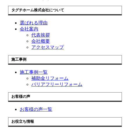
タグチホーム株式会社について
選ばれる理由
会社案内
代表挨拶
会社概要
アクセスマップ
施工事例
施工事例一覧
補助金リフォーム
バリアフリーリフォーム
お客様の声
お客様の声一覧
お役立ち情報