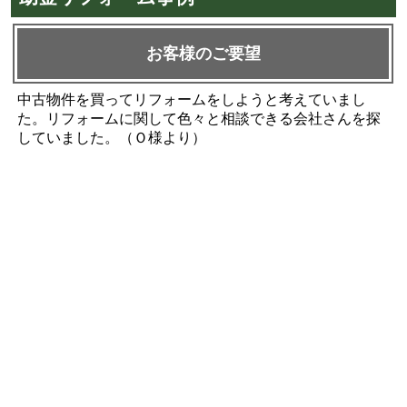
お客様のご要望
中古物件を買ってリフォームをしようと考えていまし
た。リフォームに関して色々と相談できる会社さんを探
していました。（Ｏ様より）