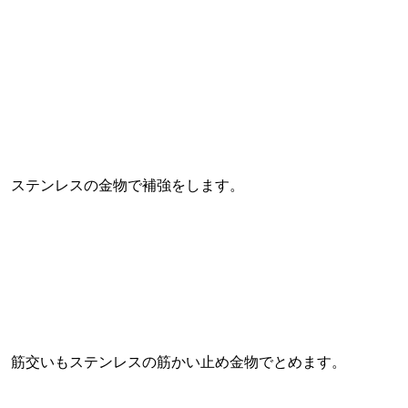
ステンレスの金物で補強をします。
筋交いもステンレスの筋かい止め金物でとめます。