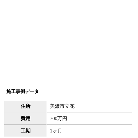
施工事例データ
住所
美濃市立花
費用
700万円
工期
1ヶ月