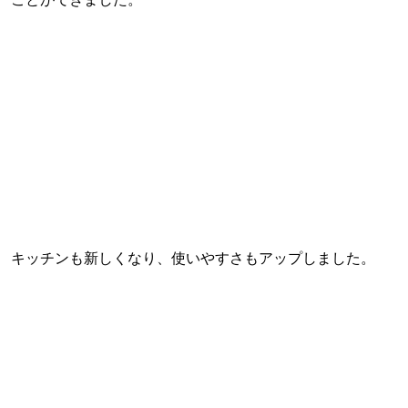
キッチンも新しくなり、使いやすさもアップしました。