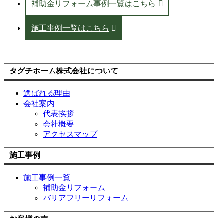
補助金リフォーム事例一覧はこちら
施工事例一覧はこちら
タグチホーム株式会社について
選ばれる理由
会社案内
代表挨拶
会社概要
アクセスマップ
施工事例
施工事例一覧
補助金リフォーム
バリアフリーリフォーム