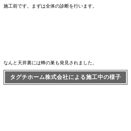
施工前です。まずは全体の診断を行います。
なんと天井裏には蜂の巣も発見されました。
タグチホーム株式会社による施工中の様子