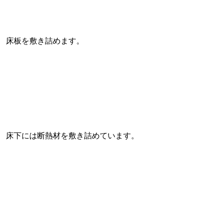
床板を敷き詰めます。
床下には断熱材を敷き詰めています。