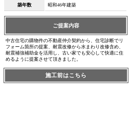
築年数
昭和46年建築
ご提案内容
中古住宅の購物件の不動産仲介契約から、住宅診断でリ
フォーム箇所の提案、耐震改修から水まわり改修含め、
耐震補強補助金を活用し、古い家でも安心して快適に住
めるように提案させて頂きました。
施工前はこちら