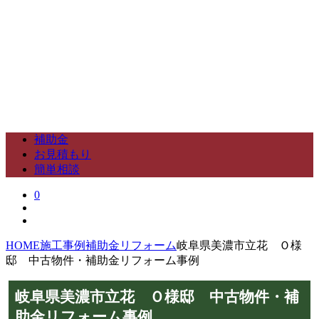
補助金
お見積もり
簡単相談
0
HOME
施工事例
補助金リフォーム
岐阜県美濃市立花 Ｏ様
邸 中古物件・補助金リフォーム事例
岐阜県美濃市立花 Ｏ様邸 中古物件・補
助金リフォーム事例