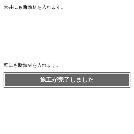
天井にも断熱材を入れます。
壁にも断熱材を入れます。
施工が完了しました