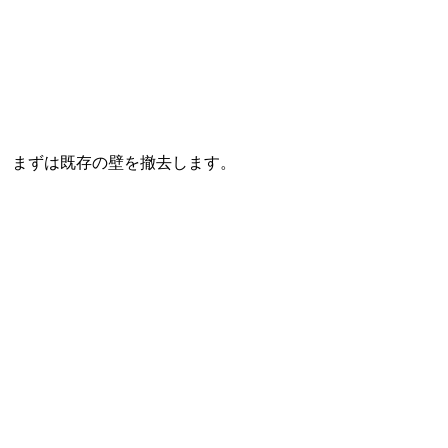
まずは既存の壁を撤去します。