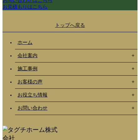
お問い合わせはこちら
お見積もりはこちら
トップへ戻る
ホーム
会社案内
施工事例
お客様の声
お役立ち情報
お問い合わせ