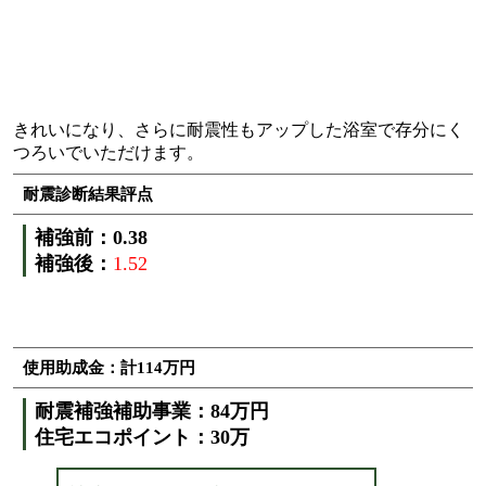
きれいになり、さらに耐震性もアップした浴室で存分にく
つろいでいただけます。
耐震診断結果評点
補強前：0.38
補強後：
1.52
使用助成金：計114万円
耐震補強補助事業：84万円
住宅エコポイント：30万