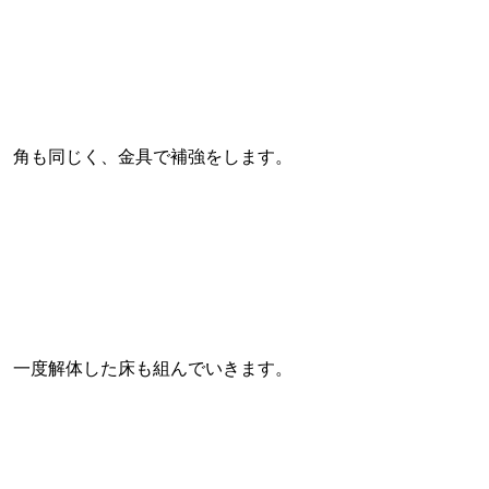
角も同じく、金具で補強をします。
一度解体した床も組んでいきます。