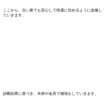
ここから、古い家でも安心して快適に住めるように改修し
ていきます。
診断結果に基づき、木材や金具で補強をしていきます。