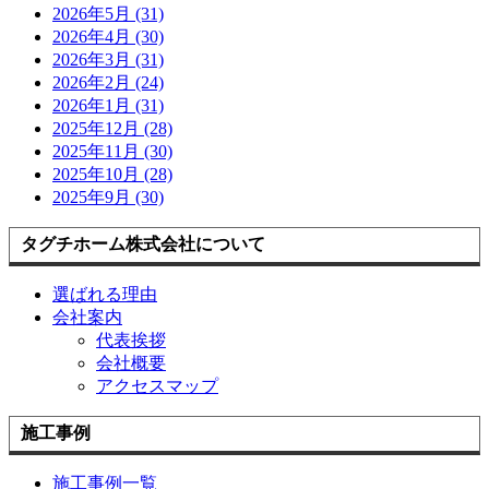
2026年5月 (31)
2026年4月 (30)
2026年3月 (31)
2026年2月 (24)
2026年1月 (31)
2025年12月 (28)
2025年11月 (30)
2025年10月 (28)
2025年9月 (30)
タグチホーム株式会社について
選ばれる理由
会社案内
代表挨拶
会社概要
アクセスマップ
施工事例
施工事例一覧