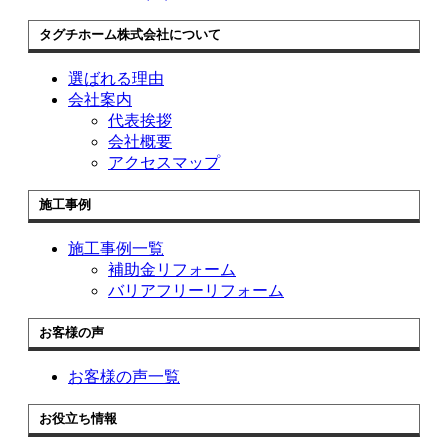
タグチホーム株式会社について
選ばれる理由
会社案内
代表挨拶
会社概要
アクセスマップ
施工事例
施工事例一覧
補助金リフォーム
バリアフリーリフォーム
お客様の声
お客様の声一覧
お役立ち情報