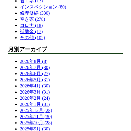
省エネ (17)
インスペクション (80)
修理修繕 (330)
空き家 (278)
コロナ (18)
補助金 (17)
その他 (102)
月別アーカイブ
2026年8月 (8)
2026年7月 (30)
2026年6月 (27)
2026年5月 (31)
2026年4月 (30)
2026年3月 (31)
2026年2月 (24)
2026年1月 (31)
2025年12月 (28)
2025年11月 (30)
2025年10月 (28)
2025年9月 (30)