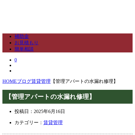
補助金
お見積もり
簡単相談
0
HOME
ブログ
賃貸管理
【管理アパートの水漏れ修理】
【管理アパートの水漏れ修理】
投稿日：
2025年6月16日
カテゴリー：
賃貸管理