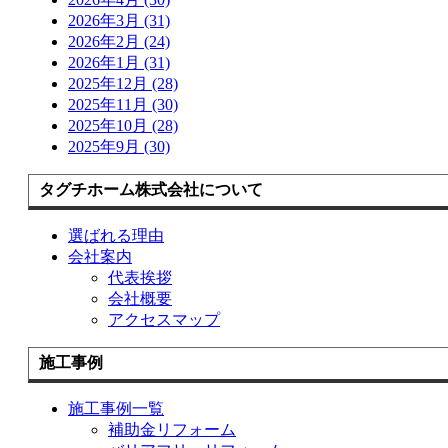
2026年3月 (31)
2026年2月 (24)
2026年1月 (31)
2025年12月 (28)
2025年11月 (30)
2025年10月 (28)
2025年9月 (30)
タグチホーム株式会社について
選ばれる理由
会社案内
代表挨拶
会社概要
アクセスマップ
施工事例
施工事例一覧
補助金リフォーム