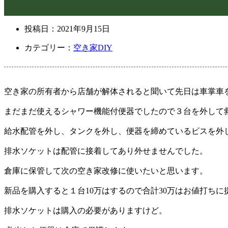
投稿日：
2021年9月15日
カテゴリー：
空き家DIY
空き家の所有者から店舗が解体されると聞いて先日は車掌車
まだまだ使えるシャワー機能付便器でしたので３台を外して
給水配管を外し、タンクを外し、便器を締めているビスを外
排水ソケットは配管に接着してあり外せませんでした。
倉庫に保管して次の空き家改修に使いたいと思います。
新品を購入すると１台10万はするので合計30万はお値打ちに
排水ソケットは購入の必要がありますけど。