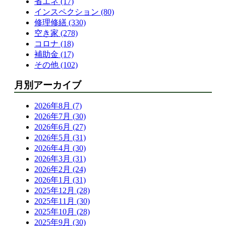
省エネ (17)
インスペクション (80)
修理修繕 (330)
空き家 (278)
コロナ (18)
補助金 (17)
その他 (102)
月別アーカイブ
2026年8月 (7)
2026年7月 (30)
2026年6月 (27)
2026年5月 (31)
2026年4月 (30)
2026年3月 (31)
2026年2月 (24)
2026年1月 (31)
2025年12月 (28)
2025年11月 (30)
2025年10月 (28)
2025年9月 (30)