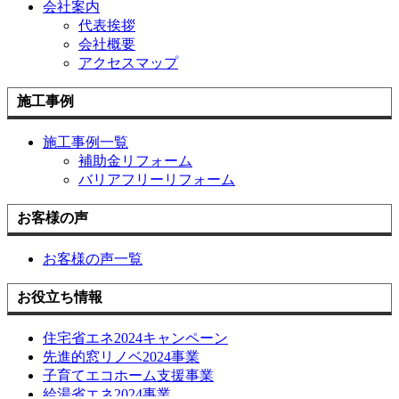
会社案内
代表挨拶
会社概要
アクセスマップ
施工事例
施工事例一覧
補助金リフォーム
バリアフリーリフォーム
お客様の声
お客様の声一覧
お役立ち情報
住宅省エネ2024キャンペーン
先進的窓リノベ2024事業
子育てエコホーム支援事業
給湯省エネ2024事業