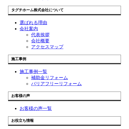
タグチホーム株式会社について
選ばれる理由
会社案内
代表挨拶
会社概要
アクセスマップ
施工事例
施工事例一覧
補助金リフォーム
バリアフリーリフォーム
お客様の声
お客様の声一覧
お役立ち情報