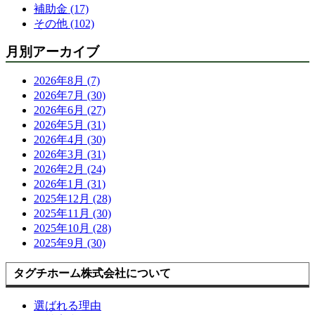
補助金 (17)
その他 (102)
月別アーカイブ
2026年8月 (7)
2026年7月 (30)
2026年6月 (27)
2026年5月 (31)
2026年4月 (30)
2026年3月 (31)
2026年2月 (24)
2026年1月 (31)
2025年12月 (28)
2025年11月 (30)
2025年10月 (28)
2025年9月 (30)
タグチホーム株式会社について
選ばれる理由