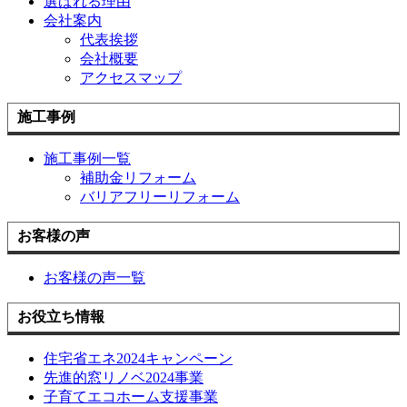
選ばれる理由
会社案内
代表挨拶
会社概要
アクセスマップ
施工事例
施工事例一覧
補助金リフォーム
バリアフリーリフォーム
お客様の声
お客様の声一覧
お役立ち情報
住宅省エネ2024キャンペーン
先進的窓リノベ2024事業
子育てエコホーム支援事業