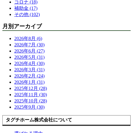
コロナ (18)
補助金 (17)
その他 (102)
月別アーカイブ
2026年8月 (6)
2026年7月 (30)
2026年6月 (27)
2026年5月 (31)
2026年4月 (30)
2026年3月 (31)
2026年2月 (24)
2026年1月 (31)
2025年12月 (28)
2025年11月 (30)
2025年10月 (28)
2025年9月 (30)
タグチホーム株式会社について