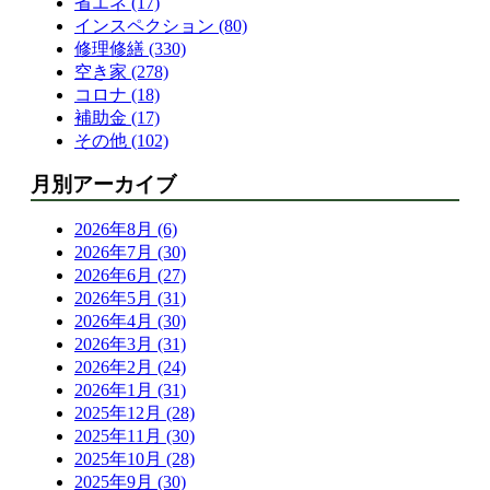
省エネ (17)
インスペクション (80)
修理修繕 (330)
空き家 (278)
コロナ (18)
補助金 (17)
その他 (102)
月別アーカイブ
2026年8月 (6)
2026年7月 (30)
2026年6月 (27)
2026年5月 (31)
2026年4月 (30)
2026年3月 (31)
2026年2月 (24)
2026年1月 (31)
2025年12月 (28)
2025年11月 (30)
2025年10月 (28)
2025年9月 (30)