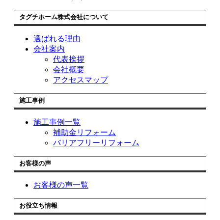
タグチホーム株式会社について
選ばれる理由
会社案内
代表挨拶
会社概要
アクセスマップ
施工事例
施工事例一覧
補助金リフォーム
バリアフリーリフォーム
お客様の声
お客様の声一覧
お役立ち情報